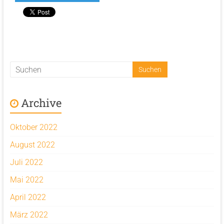
Archive
Oktober 2022
August 2022
Juli 2022
Mai 2022
April 2022
März 2022