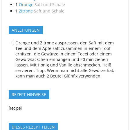
1
Orange
Saft und Schale
1
Zitrone
Saft und Schale
ANLEITUNGEN
Orange und Zitrone auspressen, den Saft mit dem
Tee und dem Apfelsaft zusammen in einem Topf
erhitzen, die Gewürze in einem Teeei oder einem
Gewürzsäckchen einhängen und 20 min ziehen
lassen. Mit Honig und Vanille abschmecken. Heiß
servieren. Tipp: Wenn man nicht alle Gewürze hat,
kann man auch 2 Beutel Glühfix verwenden.
REZEPT HINWEISE
[recipe]
DIESES REZEPT TEILEN