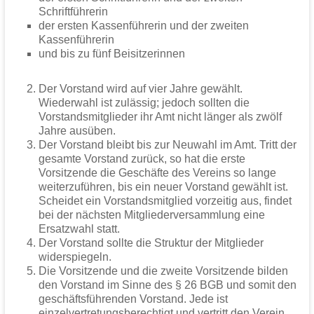
Schriftführerin
der ersten Kassenführerin und der zweiten
Kassenführerin
und bis zu fünf Beisitzerinnen
Der Vorstand wird auf vier Jahre gewählt.
Wiederwahl ist zulässig; jedoch sollten die
Vorstandsmitglieder ihr Amt nicht länger als zwölf
Jahre ausüben.
Der Vorstand bleibt bis zur Neuwahl im Amt. Tritt der
gesamte Vorstand zurück, so hat die erste
Vorsitzende die Geschäfte des Vereins so lange
weiterzuführen, bis ein neuer Vorstand gewählt ist.
Scheidet ein Vorstandsmitglied vorzeitig aus, findet
bei der nächsten Mitgliederversammlung eine
Ersatzwahl statt.
Der Vorstand sollte die Struktur der Mitglieder
widerspiegeln.
Die Vorsitzende und die zweite Vorsitzende bilden
den Vorstand im Sinne des § 26 BGB und somit den
geschäftsführenden Vorstand. Jede ist
einzelvertretungsberechtigt und vertritt den Verein