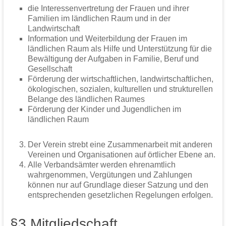
die Interessenvertretung der Frauen und ihrer
Familien im ländlichen Raum und in der
Landwirtschaft
Information und Weiterbildung der Frauen im
ländlichen Raum als Hilfe und Unterstützung für die
Bewältigung der Aufgaben in Familie, Beruf und
Gesellschaft
Förderung der wirtschaftlichen, landwirtschaftlichen,
ökologischen, sozialen, kulturellen und strukturellen
Belange des ländlichen Raumes
Förderung der Kinder und Jugendlichen im
ländlichen Raum
Der Verein strebt eine Zusammenarbeit mit anderen
Vereinen und Organisationen auf örtlicher Ebene an.
Alle Verbandsämter werden ehrenamtlich
wahrgenommen, Vergütungen und Zahlungen
können nur auf Grundlage dieser Satzung und den
entsprechenden gesetzlichen Regelungen erfolgen.
§3 Mitgliedschaft