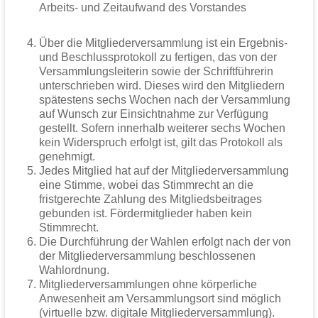
Arbeits- und Zeitaufwand des Vorstandes
Über die Mitgliederversammlung ist ein Ergebnis-
und Beschlussprotokoll zu fertigen, das von der
Versammlungsleiterin sowie der Schriftführerin
unterschrieben wird. Dieses wird den Mitgliedern
spätestens sechs Wochen nach der Versammlung
auf Wunsch zur Einsichtnahme zur Verfügung
gestellt. Sofern innerhalb weiterer sechs Wochen
kein Widerspruch erfolgt ist, gilt das Protokoll als
genehmigt.
Jedes Mitglied hat auf der Mitgliederversammlung
eine Stimme, wobei das Stimmrecht an die
fristgerechte Zahlung des Mitgliedsbeitrages
gebunden ist. Fördermitglieder haben kein
Stimmrecht.
Die Durchführung der Wahlen erfolgt nach der von
der Mitgliederversammlung beschlossenen
Wahlordnung.
Mitgliederversammlungen ohne körperliche
Anwesenheit am Versammlungsort sind möglich
(virtuelle bzw. digitale Mitgliederversammlung).