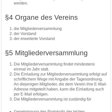
werden.
§4 Organe des Vereins
die Mitgliederversammlung
der Vorstand
der erweiterte Vorstand
§5 Mitgliederversammlung
Die Mitgliederversammlung findet mindestens
einmal im Jahr statt.
Die Einladung zur Mitgliederversammlung erfolgt auf
schriftlichem Wege mit Angabe der Tagesordnung.
An diejenigen Mitglieder, die dem Verein ihre E-Mail-
Adresse mitgeteilt haben, kann die Einladung auch
per E-Mail erfolgen.
Die Mitgliederversammlung ist zuständig für
Genehmigung des Protokolls der letzten