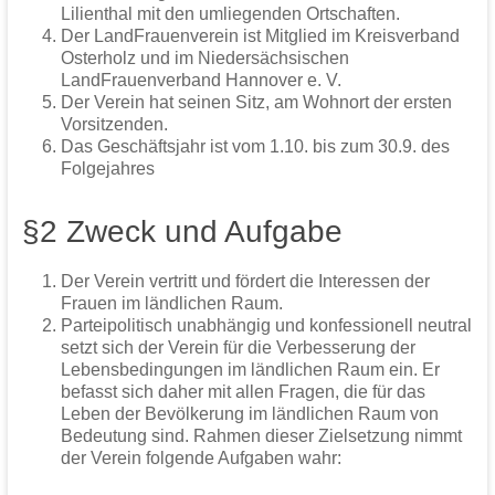
Lilienthal mit den umliegenden Ortschaften.
Der LandFrauenverein ist Mitglied im Kreisverband
Osterholz und im Niedersächsischen
LandFrauenverband Hannover e. V.
Der Verein hat seinen Sitz, am Wohnort der ersten
Vorsitzenden.
Das Geschäftsjahr ist vom 1.10. bis zum 30.9. des
Folgejahres
§2 Zweck und Aufgabe
Der Verein vertritt und fördert die Interessen der
Frauen im ländlichen Raum.
Parteipolitisch unabhängig und konfessionell neutral
setzt sich der Verein für die Verbesserung der
Lebensbedingungen im ländlichen Raum ein. Er
befasst sich daher mit allen Fragen, die für das
Leben der Bevölkerung im ländlichen Raum von
Bedeutung sind. Rahmen dieser Zielsetzung nimmt
der Verein folgende Aufgaben wahr: