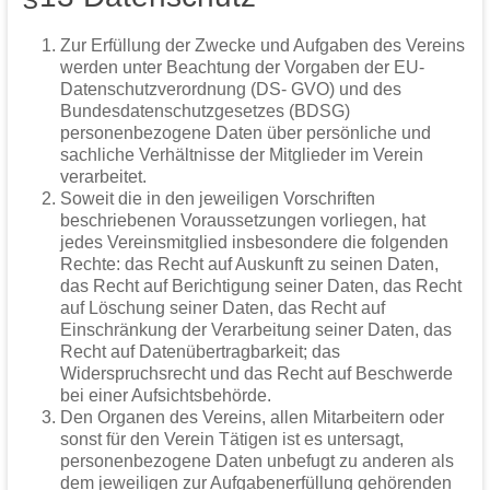
Zur Erfüllung der Zwecke und Aufgaben des Vereins
werden unter Beachtung der Vorgaben der EU-
Datenschutzverordnung (DS- GVO) und des
Bundesdatenschutzgesetzes (BDSG)
personenbezogene Daten über persönliche und
sachliche Verhältnisse der Mitglieder im Verein
verarbeitet.
Soweit die in den jeweiligen Vorschriften
beschriebenen Voraussetzungen vorliegen, hat
jedes Vereinsmitglied insbesondere die folgenden
Rechte: das Recht auf Auskunft zu seinen Daten,
das Recht auf Berichtigung seiner Daten, das Recht
auf Löschung seiner Daten, das Recht auf
Einschränkung der Verarbeitung seiner Daten, das
Recht auf Datenübertragbarkeit; das
Widerspruchsrecht und das Recht auf Beschwerde
bei einer Aufsichtsbehörde.
Den Organen des Vereins, allen Mitarbeitern oder
sonst für den Verein Tätigen ist es untersagt,
personenbezogene Daten unbefugt zu anderen als
dem jeweiligen zur Aufgabenerfüllung gehörenden