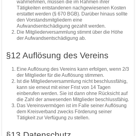
wahrnehmen, müssen die im Rahmen ihrer
Tätigkeiten entstandenen nachgewiesenen Kosten
erstattet werden (§ 670 BGB). Darüber hinaus sollte
den Vorstandsmitgliedern eine
Aufwandsentschädigung gezahlt werden.
Die Mitgliederversammlung stimmt über die Höhe
der Aufwandsentschädigung ab.
§12 Auflösung des Vereins
Eine Auflösung des Vereins kann erfolgen, wenn 2/3
der Mitglieder für die Auflösung stimmen.
Ist die Mitgliederversammlung nicht beschlussfähig,
kann sie erneut mit einer Frist von 14 Tagen
einberufen werden. Sie ist dann ohne Rücksicht auf
die Zahl der anwesenden Mitglieder beschlussfähig.
Das Vereinsvermögen ist im Falle seiner Auflösung
dem Kreisverband zwecks Förderung seiner
Tätigkeit zur Verfügung zu stellen.
§13 Datenschutz