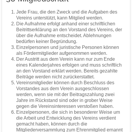
Jede Frau, die den Zweck und die Aufgaben des
Vereins unterstützt, kann Mitglied werden.
Die Aufnahme erfolgt anhand einer schriftlichen
Beitrittserklärung an den Vorstand des Vereins, der
über die Aufnahme entscheidet. Ablehnungen
bedürfen keiner Begründung.
Einzelpersonen und juristische Personen können
als Fördermitglieder aufgenommen werden.
Der Austritt aus dem Verein kann nur zum Ende
eines Kalenderjahres erfolgen und muss schriftlich
an den Vorstand erklärt werden. Bereits gezahlte
Beiträge werden nicht zurückerstattet.
Vereinsmitglieder können durch Beschluss des
Vorstandes aus dem Verein ausgeschlossen
werden, wenn sie mit der Beitragszahlung zwei
Jahre im Rückstand sind oder in grober Weise
gegen die Vereinsinteressen verstoßen haben.
Einzelpersonen, die sich in besonderer Weise um
die Arbeit und Entwicklung des Vereins verdient
gemacht haben, können durch die
Mitgliederversammlung zum Ehrenmitglied ernannt