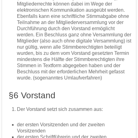
Mitgliederrechte können dabei im Wege der
elektronischen Kommunikation ausgeübt werden.
Ebenfalls kann eine schriftliche Stimmabgabe ohne
Teilnahme an der Mitgliederversammlung vor der
Durchführung durch den Vorstand ermöglicht
werden. Ein Beschluss ganz ohne Versammlung der
Mitglieder (also auch ohne digitale Versammlung) ist
nur gültig, wenn alle Stimmberechtigten beteiligt
wurden, bis zu dem vom Vorstand gesetzten Termin
mindestens die Hälfte der Stimmberechtigten ihre
Stimmen in Textform abgegeben haben und der
Beschluss mit der erforderlichen Mehrheit gefasst
wurde. (sogenanntes Umlaufverfahren)
§6 Vorstand
Der Vorstand setzt sich zusammen aus:
der ersten Vorsitzenden und der zweiten
Vorsitzenden
der ersten Schriftführerin und der zweiten