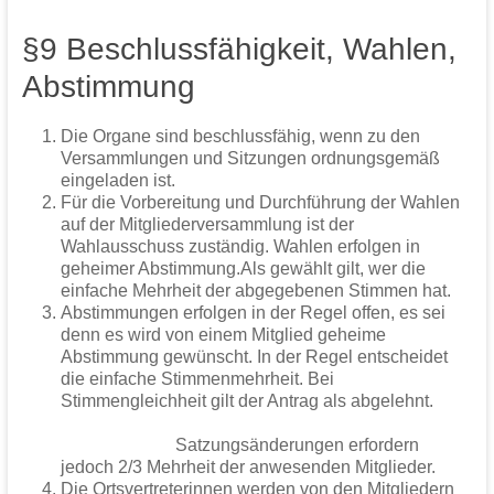
§9 Beschlussfähigkeit, Wahlen,
Abstimmung
Die Organe sind beschlussfähig, wenn zu den
Versammlungen und Sitzungen ordnungsgemäß
eingeladen ist.
Für die Vorbereitung und Durchführung der Wahlen
auf der Mitgliederversammlung ist der
Wahlausschuss zuständig. Wahlen erfolgen in
geheimer Abstimmung.Als gewählt gilt, wer die
einfache Mehrheit der abgegebenen Stimmen hat.
Abstimmungen erfolgen in der Regel offen, es sei
denn es wird von einem Mitglied geheime
Abstimmung gewünscht. In der Regel entscheidet
die einfache Stimmenmehrheit. Bei
Stimmengleichheit gilt der Antrag als abgelehnt.
Satzungsänderungen erfordern
jedoch 2/3 Mehrheit der anwesenden Mitglieder.
Die Ortsvertreterinnen werden von den Mitgliedern