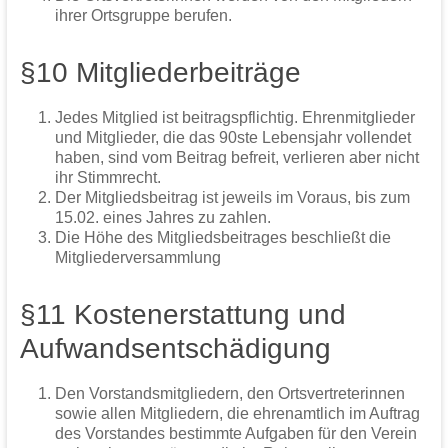
ihrer Ortsgruppe berufen.
§10 Mitgliederbeiträge
Jedes Mitglied ist beitragspflichtig. Ehrenmitglieder
und Mitglieder, die das 90ste Lebensjahr vollendet
haben, sind vom Beitrag befreit, verlieren aber nicht
ihr Stimmrecht.
Der Mitgliedsbeitrag ist jeweils im Voraus, bis zum
15.02. eines Jahres zu zahlen.
Die Höhe des Mitgliedsbeitrages beschließt die
Mitgliederversammlung
§11 Kostenerstattung und
Aufwandsentschädigung
Den Vorstandsmitgliedern, den Ortsvertreterinnen
sowie allen Mitgliedern, die ehrenamtlich im Auftrag
des Vorstandes bestimmte Aufgaben für den Verein