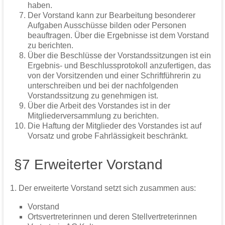
haben.
Der Vorstand kann zur Bearbeitung besonderer
Aufgaben Ausschüsse bilden oder Personen
beauftragen. Über die Ergebnisse ist dem Vorstand
zu berichten.
Über die Beschlüsse der Vorstandssitzungen ist ein
Ergebnis- und Beschlussprotokoll anzufertigen, das
von der Vorsitzenden und einer Schriftführerin zu
unterschreiben und bei der nachfolgenden
Vorstandssitzung zu genehmigen ist.
Über die Arbeit des Vorstandes ist in der
Mitgliederversammlung zu berichten.
Die Haftung der Mitglieder des Vorstandes ist auf
Vorsatz und grobe Fahrlässigkeit beschränkt.
§7 Erweiterter Vorstand
1. Der erweiterte Vorstand setzt sich zusammen aus:
Vorstand
Ortsvertreterinnen und deren Stellvertreterinnen