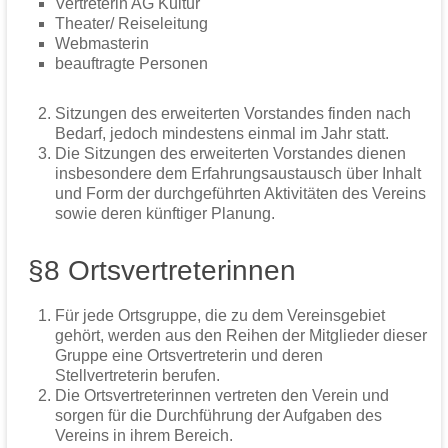
Vertreterin AG Kultur
Theater/ Reiseleitung
Webmasterin
beauftragte Personen
Sitzungen des erweiterten Vorstandes finden nach
Bedarf, jedoch mindestens einmal im Jahr statt.
Die Sitzungen des erweiterten Vorstandes dienen
insbesondere dem Erfahrungsaustausch über Inhalt
und Form der durchgeführten Aktivitäten des Vereins
sowie deren künftiger Planung.
§8 Ortsvertreterinnen
Für jede Ortsgruppe, die zu dem Vereinsgebiet
gehört, werden aus den Reihen der Mitglieder dieser
Gruppe eine Ortsvertreterin und deren
Stellvertreterin berufen.
Die Ortsvertreterinnen vertreten den Verein und
sorgen für die Durchführung der Aufgaben des
Vereins in ihrem Bereich.