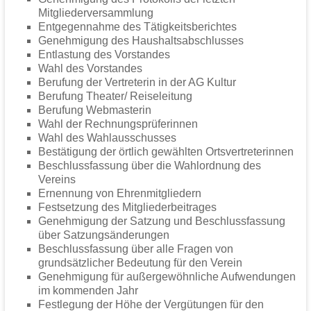
Mitgliederversammlung
Entgegennahme des Tätigkeitsberichtes
Genehmigung des Haushaltsabschlusses
Entlastung des Vorstandes
Wahl des Vorstandes
Berufung der Vertreterin in der AG Kultur
Berufung Theater/ Reiseleitung
Berufung Webmasterin
Wahl der Rechnungsprüferinnen
Wahl des Wahlausschusses
Bestätigung der örtlich gewählten Ortsvertreterinnen
Beschlussfassung über die Wahlordnung des
Vereins
Ernennung von Ehrenmitgliedern
Festsetzung des Mitgliederbeitrages
Genehmigung der Satzung und Beschlussfassung
über Satzungsänderungen
Beschlussfassung über alle Fragen von
grundsätzlicher Bedeutung für den Verein
Genehmigung für außergewöhnliche Aufwendungen
im kommenden Jahr
Festlegung der Höhe der Vergütungen für den