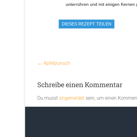
unterrühren und mit einigen Kernen 
DIESES REZEPT TEILEN
←
Apfelpunsch
Schreibe einen Kommentar
Du musst
angemeldet
sein, um einen Kommen