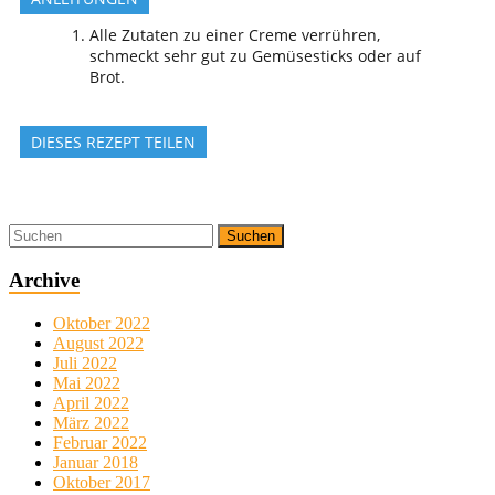
Alle Zutaten zu einer Creme verrühren,
schmeckt sehr gut zu Gemüsesticks oder auf
Brot.
DIESES REZEPT TEILEN
Archive
Oktober 2022
August 2022
Juli 2022
Mai 2022
April 2022
März 2022
Februar 2022
Januar 2018
Oktober 2017