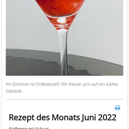
Im Sommer ist Erdbeerzeit! Wir freuen uns auf ein kaltes
Getränk.
Rezept des Monats Juni 2022
Erdbeere mit Schuss