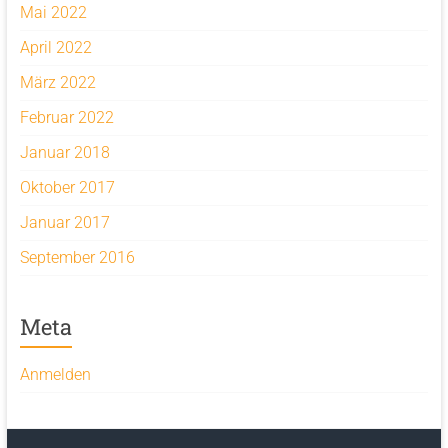
Mai 2022
April 2022
März 2022
Februar 2022
Januar 2018
Oktober 2017
Januar 2017
September 2016
Meta
Anmelden