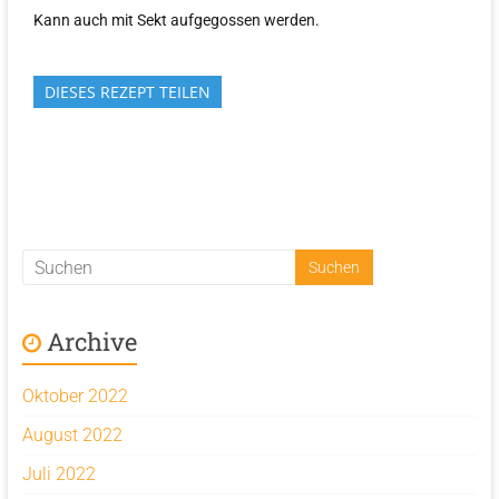
Kann auch mit Sekt aufgegossen werden.
DIESES REZEPT TEILEN
Archive
Oktober 2022
August 2022
Juli 2022