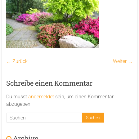
← Zurück
Weiter →
Schreibe einen Kommentar
Du musst
angemeldet
sein, um einen Kommentar
abzugeben.
Archive