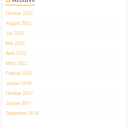
Oktober 2022
August 2022
Juli 2022
Mai 2022
April 2022
März 2022
Februar 2022
Januar 2018
Oktober 2017
Januar 2017
September 2016