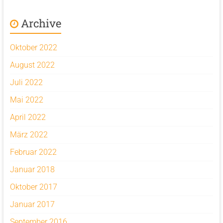
Archive
Oktober 2022
August 2022
Juli 2022
Mai 2022
April 2022
März 2022
Februar 2022
Januar 2018
Oktober 2017
Januar 2017
September 2016