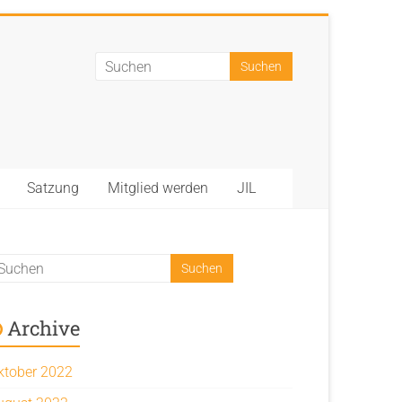
Satzung
Mitglied werden
JIL
Archive
ktober 2022