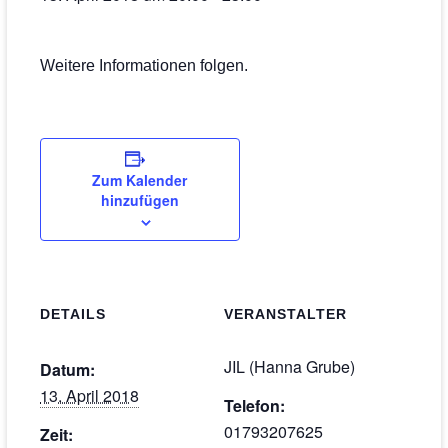
Weitere Informationen folgen.
Zum Kalender
hinzufügen
DETAILS
VERANSTALTER
JIL (Hanna Grube)
Datum:
13. April 2018
Telefon:
01793207625
Zeit: