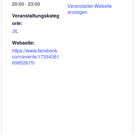
20:00 - 23:00
Veranstalter-Website
anzeigen
Veranstaltungskateg
orie:
JIL
Webseite:
https://www.facebook.
com/events/17354381
69852675/