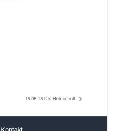
15.05.18 Die Heimat ruft
Kontakt