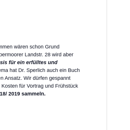
kommen wären schon Grund
ermoorer Landstr. 28 wird aber
sis für ein erfülltes und
ma hat Dr. Sperlich auch ein Buch
hen Ansatz. Wir dürfen gespannt
l. Kosten für Vortrag und Frühstück
18/ 2019 sammeln.