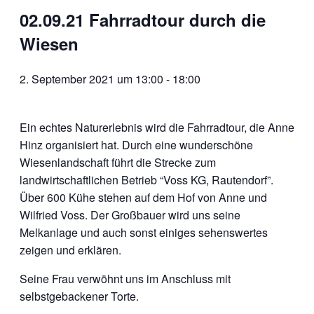
02.09.21 Fahrradtour durch die
Wiesen
2. September 2021 um 13:00
-
18:00
Ein echtes Naturerlebnis wird die Fahrradtour, die Anne
Hinz organisiert hat. Durch eine wunderschöne
Wiesenlandschaft führt die Strecke zum
landwirtschaftlichen Betrieb “Voss KG, Rautendorf”.
Über 600 Kühe stehen auf dem Hof von Anne und
Wilfried Voss. Der Großbauer wird uns seine
Melkanlage und auch sonst einiges sehenswertes
zeigen und erklären.
Seine Frau verwöhnt uns im Anschluss mit
selbstgebackener Torte.