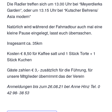
Die Radler treffen sich um 13.00 Uhr bei “Meyerdierks
Garden”, oder um 13.15 Uhr bei “Kutscher Behrens/
Asia modern”
Natürlich wird während der Fahrradtour auch mal eine
kleine Pause eingelegt, lasst euch überraschen.
Insgesamt ca. 35km
Kosten € 8,50 für Kaffee satt und 1 Stück Torte + 1
Stück Kuchen
Gäste zahlen € 3,- zusätzlich für die Führung, für
unsere Mitglieder übernimmt das der Verein
Anmeldungen bis zum 26.08.21 bei Anne Hinz Tel. 0
42 98- 38 53