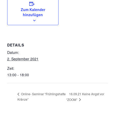
Zum Kalender
hinzufügen
DETAILS
Datum:
2. September 2021
Zeit:
13:00 - 18:00
16.09.21 Keine Angst vor
Online- Seminar “Frühlingshafte
Kränze”
“ZOOM”