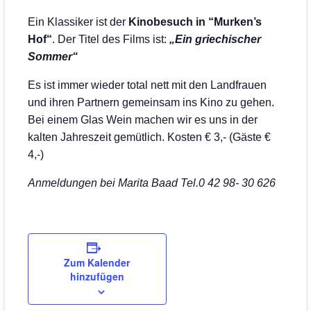
Ein Klassiker ist der
Kinobesuch
in “Murken’s
Hof“
. Der Titel des Films ist:
„Ein griechischer
Sommer“
Es ist immer wieder total nett mit den Landfrauen
und ihren Partnern gemeinsam ins Kino zu gehen.
Bei einem Glas Wein machen wir es uns in der
kalten Jahreszeit gemütlich. Kosten € 3,- (Gäste €
4,-)
Anmeldungen bei Marita Baad Tel.0 42 98- 30 626
Zum Kalender
hinzufügen