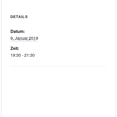
DETAILS
Datum:
9. Januar 2019
Zeit:
19:30 - 21:30