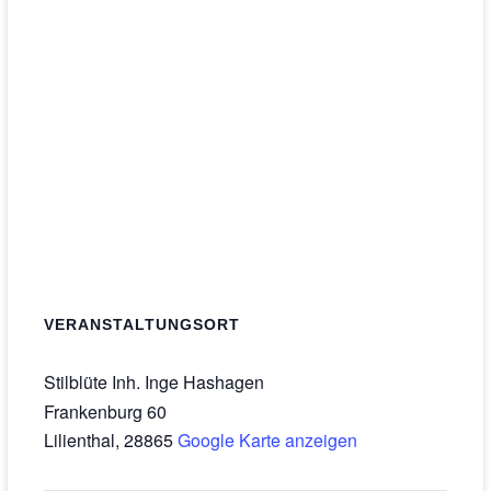
VERANSTALTUNGSORT
Stilblüte Inh. Inge Hashagen
Frankenburg 60
Lilienthal
,
28865
Google Karte anzeigen