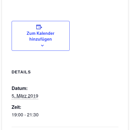
Zum Kalender
hinzufügen
DETAILS
Datum:
5. März 2019
Zeit:
19:00 - 21:30