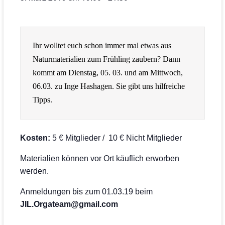
Ihr wolltet euch schon immer mal etwas aus 
Naturmaterialien zum Frühling zaubern? Dann 
kommt am Dienstag, 05. 03. und am Mittwoch, 
06.03. zu Inge Hashagen. Sie gibt uns hilfreiche 
Kosten:
5 € Mitglieder / 10 € Nicht Mitglieder
Materialien können vor Ort käuflich erworben
werden.
Anmeldungen bis zum 01.03.19 beim
JIL.Orgateam@gmail.com