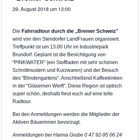
29. August 2018 um 13:00
Die
Fahrradtour durch die „Bremer Schweiz“
wird von den Stendorfer LandFrauen organisiert.
Treffpunkt ist um 13.00 Uhr im Industriepark
Brundorf. Geplant ist die Besichtigung von
“PINKWATER“ (ein Stoffladen mit sehr schönen
Schnittmustern und Kurzwaren) und der Besuch
des “Blindengartens“. Anschließend Kaffeetrinken
in der “Gläsernen Werft“. Diese Region ist optisch
super schön, deshalb freut euch auf eine tolle
Radtour.
Bei den Anmeldungen werden die Mitglieder der
Aktiven Bäuerinnen bevorzugt.
Anmeldungen bei Hanna Grube 0 47 92-95 06 24