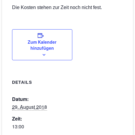
Die Kosten stehen zur Zeit noch nicht fest.
Zum Kalender
hinzufügen
DETAILS
Datum:
29. August 2018
Zeit:
13:00