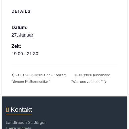
DETAILS
Datum:
27. Januar
Zeit:
19:00 - 21:30
12.02.2026 Kinoabend
21.01.2026 18:05 Uhr – Konzert
“Bremer Philharmoniker”
“Was uns verbindet”
Kontakt
Landfrauen St. Jürgen
Heike Michels