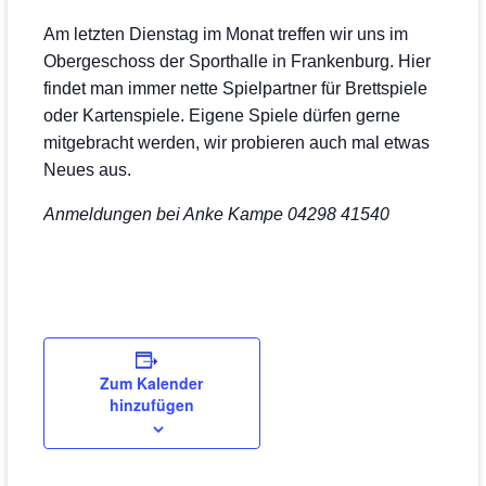
Am letzten Dienstag im Monat treffen wir uns im
Obergeschoss der Sporthalle in Frankenburg. Hier
findet man immer nette Spielpartner für Brettspiele
oder Kartenspiele. Eigene Spiele dürfen gerne
mitgebracht werden, wir probieren auch mal etwas
Neues aus.
Anmeldungen bei Anke Kampe 04298 41540
Zum Kalender
hinzufügen