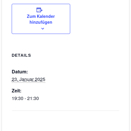
Zum Kalender
hinzufügen
DETAILS
Datum:
23. Januar 2025
Zeit:
19:30 - 21:30