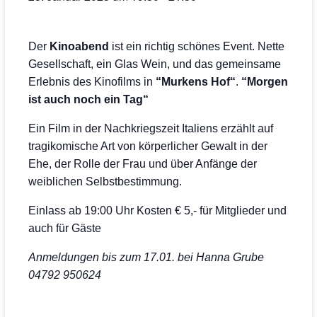
Der
Kinoabend
ist ein richtig schönes Event. Nette
Gesellschaft, ein Glas Wein, und das gemeinsame
Erlebnis des Kinofilms in
“Murkens Hof“
.
“Morgen
ist auch noch ein Tag“
Ein Film in der Nachkriegszeit Italiens erzählt auf
tragikomische Art von körperlicher Gewalt in der
Ehe, der Rolle der Frau und über Anfänge der
weiblichen Selbstbestimmung.
Einlass ab 19:00 Uhr Kosten € 5,- für Mitglieder und
auch für Gäste
Anmeldungen bis zum 17.01. bei Hanna Grube
04792 950624