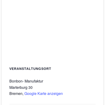
VERANSTALTUNGSORT
Bonbon- Manufaktur
Marterburg 30
Bremen
,
Google Karte anzeigen