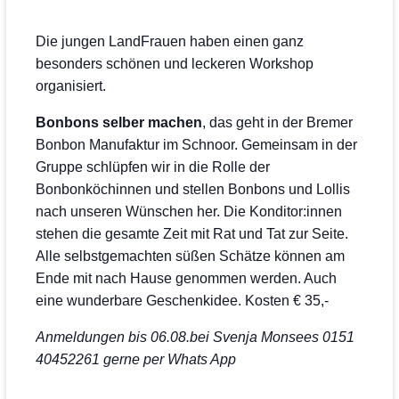
Die jungen LandFrauen haben einen ganz
besonders schönen und leckeren Workshop
organisiert.
Bonbons selber machen
, das geht in der Bremer
Bonbon Manufaktur im Schnoor. Gemeinsam in der
Gruppe schlüpfen wir in die Rolle der
Bonbonköchinnen und stellen Bonbons und Lollis
nach unseren Wünschen her. Die Konditor:innen
stehen die gesamte Zeit mit Rat und Tat zur Seite.
Alle selbstgemachten süßen Schätze können am
Ende mit nach Hause genommen werden. Auch
eine wunderbare Geschenkidee. Kosten € 35,-
Anmeldungen bis 06.08.bei Svenja Monsees 0151
40452261 gerne per Whats App