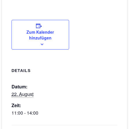
Zum Kalender
hinzufügen
DETAILS
Datum:
22. August
Zeit:
11:00 - 14:00