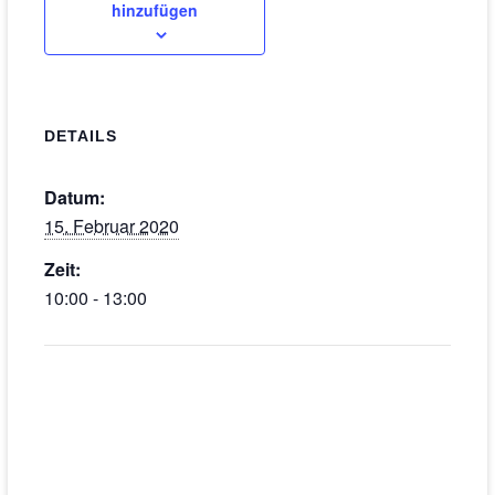
hinzufügen
DETAILS
Datum:
15. Februar 2020
Zeit:
10:00 - 13:00