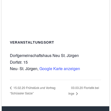
VERANSTALTUNGSORT
Dorfgemeinschaftshaus Neu St. Jürgen
Dorfstr. 15
Neu- St. Jürgen
,
Google Karte anzeigen
03.03.20 Floristik bei
15.02.20 Frühstück und Vortrag
“Schüssler Salze”
Inge