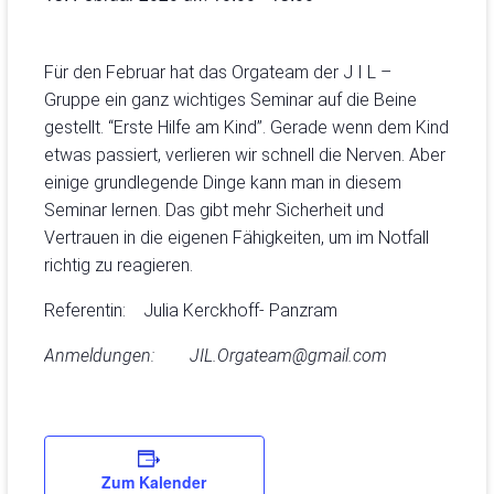
Für den Februar hat das Orgateam der J I L –
Gruppe ein ganz wichtiges Seminar auf die Beine
gestellt. “Erste Hilfe am Kind”. Gerade wenn dem Kind
etwas passiert, verlieren wir schnell die Nerven. Aber
einige grundlegende Dinge kann man in diesem
Seminar lernen. Das gibt mehr Sicherheit und
Vertrauen in die eigenen Fähigkeiten, um im Notfall
richtig zu reagieren.
Referentin: Julia Kerckhoff- Panzram
Anmeldungen: JIL.Orgateam@gmail.com
Zum Kalender