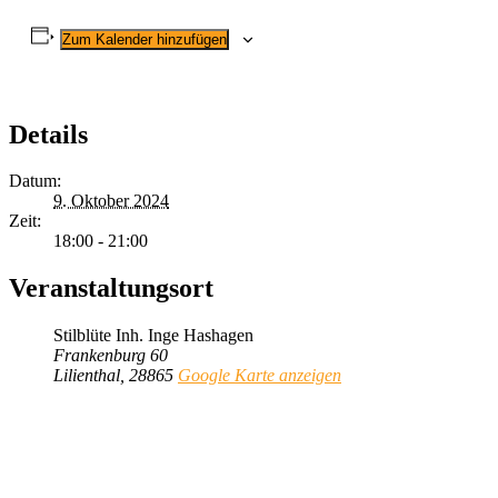
Zum Kalender hinzufügen
Details
Datum:
9. Oktober 2024
Zeit:
18:00 - 21:00
Veranstaltungsort
Stilblüte Inh. Inge Hashagen
Frankenburg 60
Lilienthal
,
28865
Google Karte anzeigen