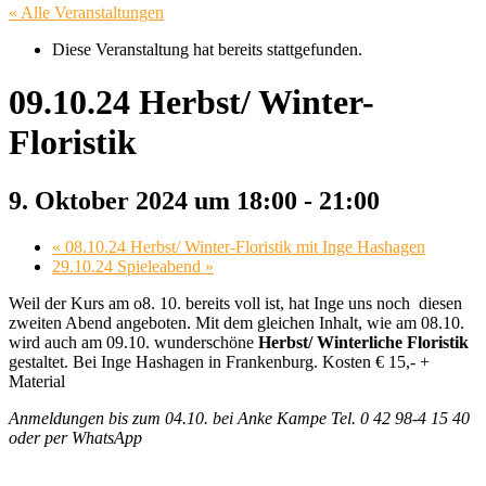
« Alle Veranstaltungen
Diese Veranstaltung hat bereits stattgefunden.
09.10.24 Herbst/ Winter-
Floristik
9. Oktober 2024 um 18:00
-
21:00
«
08.10.24 Herbst/ Winter-Floristik mit Inge Hashagen
29.10.24 Spieleabend
»
Weil der Kurs am o8. 10. bereits voll ist, hat Inge uns noch diesen
zweiten Abend angeboten. Mit dem gleichen Inhalt, wie am 08.10.
wird auch am 09.10. wunderschöne
Herbst/ Winterliche Floristik
gestaltet. Bei Inge Hashagen in Frankenburg. Kosten € 15,- +
Material
Anmeldungen bis zum 04.10. bei Anke Kampe Tel. 0 42 98-4 15 40
oder per WhatsApp