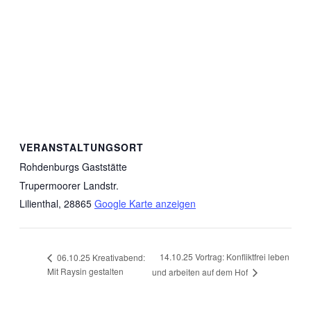
VERANSTALTUNGSORT
Rohdenburgs Gaststätte
Trupermoorer Landstr.
Lilienthal
,
28865
Google Karte anzeigen
14.10.25 Vortrag: Konfliktfrei leben
06.10.25 Kreativabend:
Mit Raysin gestalten
und arbeiten auf dem Hof