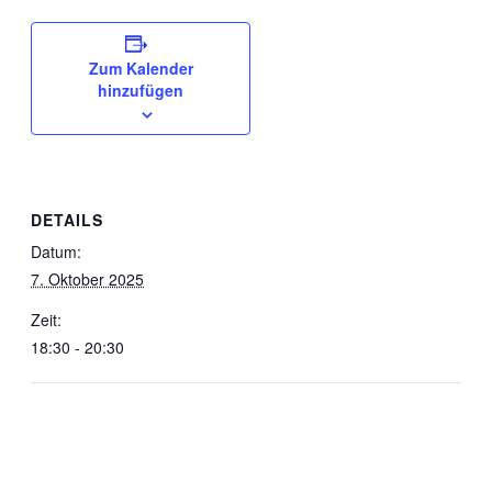
Zum Kalender
hinzufügen
DETAILS
Datum:
7. Oktober 2025
Zeit:
18:30 - 20:30