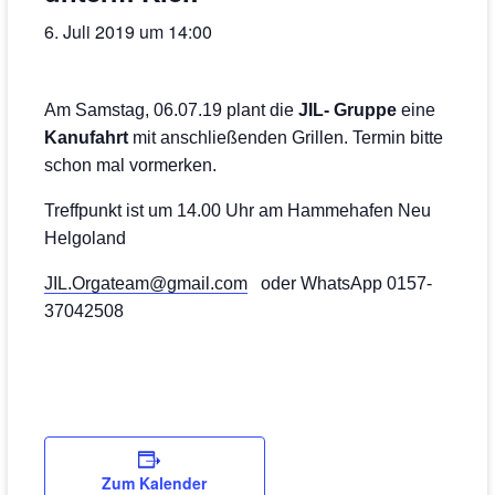
6. Juli 2019 um 14:00
Am Samstag, 06.07.19 plant die
JIL- Gruppe
eine
Kanufahrt
mit anschließenden Grillen. Termin bitte
schon mal vormerken.
Treffpunkt ist um 14.00 Uhr am Hammehafen Neu
Helgoland
JIL.Orgateam@gmail.com
oder WhatsApp 0157-
37042508
Zum Kalender