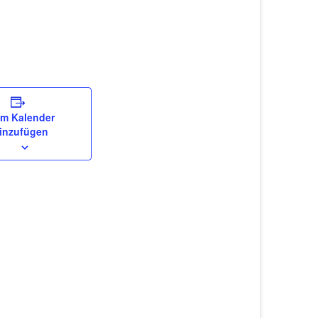
m Kalender
inzufügen